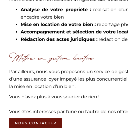
Analyse de votre propriété :
réalisation d’u
encadre votre bien
Mise en location de votre bien :
reportage pho
Accompagnement et sélection de votre locat
Rédaction des actes juridiques :
rédaction des 
Mettre en gestion locative
Par ailleurs, nous vous proposons un service de gest
d’une assurance loyer impayé les plus concurrentie
la mise en location d’un bien.
Vous n’avez plus à vous soucier de rien !
Vous êtes intéressés par l’une ou l’autre de nos of
NOUS CONTACTER