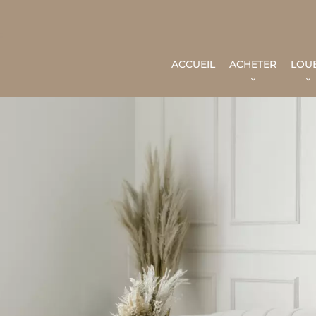
ACCUEIL
ACHETER
LOU