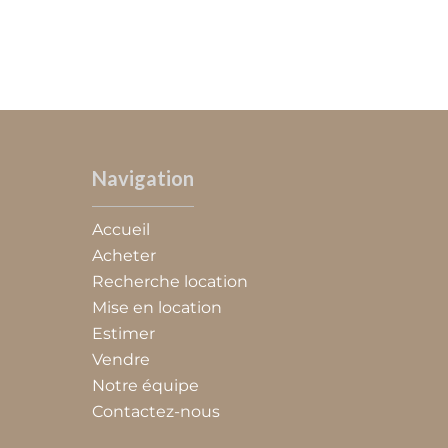
Navigation
Accueil
Acheter
Recherche location
Mise en location
Estimer
Vendre
Notre équipe
Contactez-nous