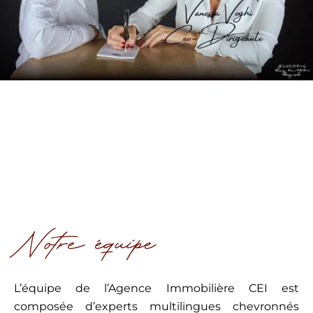
Notre équipe
L’équipe de l’Agence Immobilière CEI est
composée d’experts multilingues chevronnés