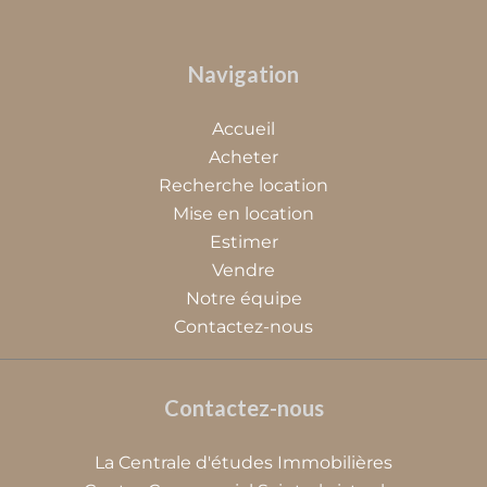
Navigation
Accueil
Acheter
Recherche location
Mise en location
Estimer
Vendre
Notre équipe
Contactez-nous
Contactez-nous
La Centrale d'études Immobilières