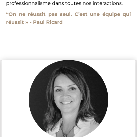
professionnalisme dans toutes nos interactions.
“On ne réussit pas seul. C’est une équipe qui
réussit » - Paul Ricard