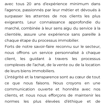
avec tous 20 ans d’expérience minimum dans
l’agence, passionnés par leur métier et dévoués à
surpasser les attentes de nos clients les plus
exigeants. Leur connaissance approfondie du
marché, combinée à leur sens aigu du service à la
clientèle, assure une expérience sans pareille à
chaque étape du processus immobilier.
Forts de notre savoir-faire reconnu sur le secteur,
nous offrons un service personnalisé à chaque
client, les guidant à travers les processus
complexes de l’achat, de la vente ou de la location
de leurs biens immobiliers.
L’intégrité et la transparence sont au cœur de tout
ce que nous faisons. Nous croyons en une
communication ouverte et honnête avec nos
clients, et nous nous efforçons de maintenir les
normes les plus élevées d’éthique et de