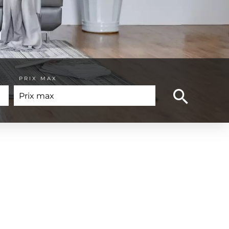
PRIX MAX