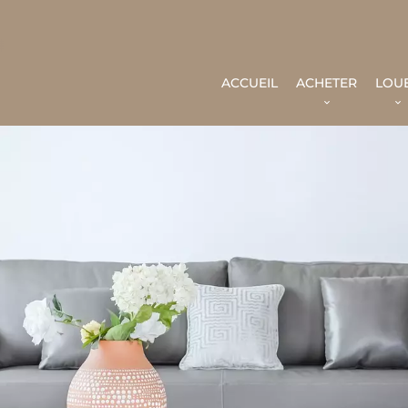
ACCUEIL
ACHETER
LOU