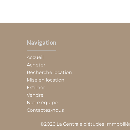
Navigation
Accueil
Acheter
Recherche location
Mise en location
Estimer
Vendre
Notre équipe
Contactez-nous
©2026 La Centrale d'études Immobiliè