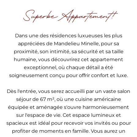
Superbe Appartement!
Dans une des résidences luxueuses les plus
appréciées de Mandelieu Minelle, pour sa
proximité, son intimité, sa sécurité et sa taille
humaine, vous découvrirez cet appartement
exceptionnel, où chaque détail a été
soigneusement conçu pour offrir confort et luxe.
Dès l'entrée, vous serez accueilli par un vaste salon
séjour de 67 m², où une cuisine américaine
équipée et aménagée s'ouvre harmonieusement
sur l'espace de vie. Cet espace lumineux et
spacieux est idéal pour recevoir vos invités ou pour
profiter de moments en famille. Vous aurez un