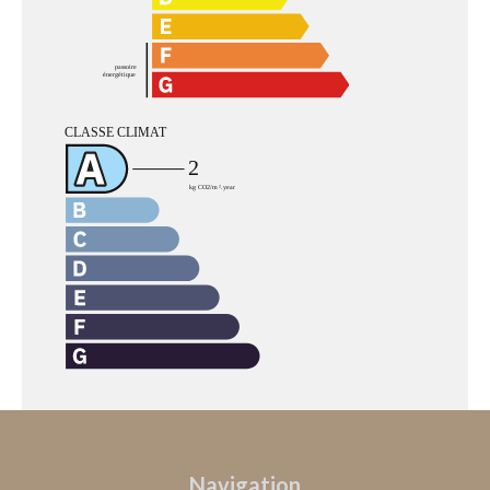
Navigation