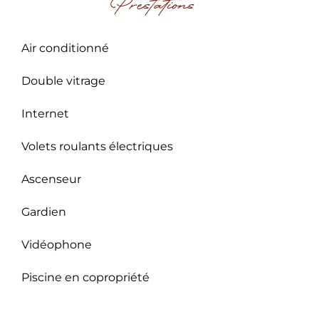
Prestations
Air conditionné
Double vitrage
Internet
Volets roulants électriques
Ascenseur
Gardien
Vidéophone
Piscine en copropriété