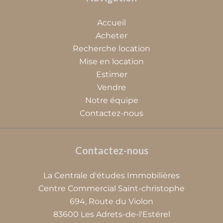
Accueil
Acheter
Recherche location
Mise en location
Estimer
Vendre
Notre équipe
Contactez-nous
Contactez-nous
La Centrale d'études Immobilières
Centre Commercial Saint-christophe
694, Route du Violon
83600
Les Adrets-de-l'Estérel