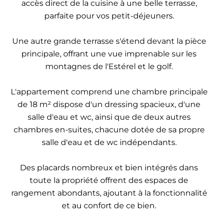
accès direct de la cuisine à une belle terrasse,
parfaite pour vos petit-déjeuners.
Une autre grande terrasse s'étend devant la pièce
principale, offrant une vue imprenable sur les
montagnes de l'Estérel et le golf.
L'appartement comprend une chambre principale
de 18 m² dispose d'un dressing spacieux, d'une
salle d'eau et wc, ainsi que de deux autres
chambres en-suites, chacune dotée de sa propre
salle d'eau et de wc indépendants.
Des placards nombreux et bien intégrés dans
toute la propriété offrent des espaces de
rangement abondants, ajoutant à la fonctionnalité
et au confort de ce bien.