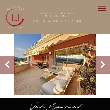
Vente Appartement