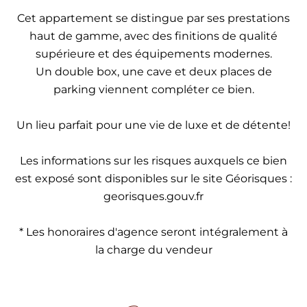
Cet appartement se distingue par ses prestations
haut de gamme, avec des finitions de qualité
supérieure et des équipements modernes.
Un double box, une cave et deux places de
parking viennent compléter ce bien.
Un lieu parfait pour une vie de luxe et de détente!
Les informations sur les risques auxquels ce bien
est exposé sont disponibles sur le site Géorisques :
georisques.gouv.fr
* Les honoraires d'agence seront intégralement à
la charge du vendeur