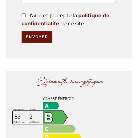
J’ai lu et j'accepte la
politique de
confidentialité
de ce site
ENVOYER
Efficacité énergétique