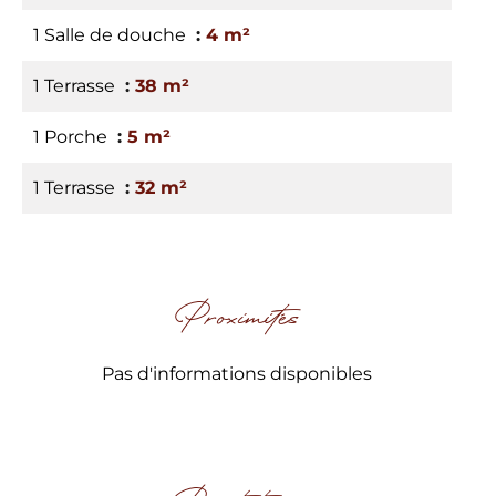
1 Salle de douche
4 m²
1 Terrasse
38 m²
1 Porche
5 m²
1 Terrasse
32 m²
Proximités
Pas d'informations disponibles