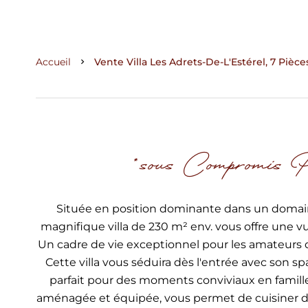
Accueil
Vente Villa Les Adrets-De-L'Estérel, 7 Pièc
*sous Compromis 
Située en position dominante dans un domain
magnifique villa de 230 m² env. vous offre une 
Un cadre de vie exceptionnel pour les amateurs d
Cette villa vous séduira dès l'entrée avec son
parfait pour des moments conviviaux en famill
aménagée et équipée, vous permet de cuisiner d