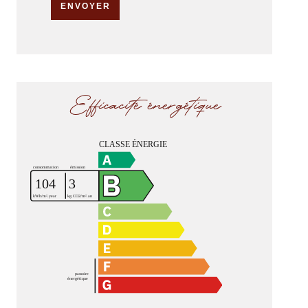
ENVOYER
Efficacité énergétique