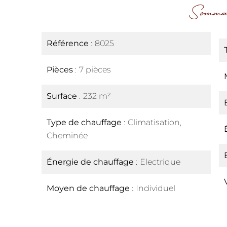
Somma
Référence
8025
Pièces
7 pièces
Surface
232 m²
Type de chauffage
Climatisation,
Cheminée
Énergie de chauffage
Electrique
Moyen de chauffage
Individuel