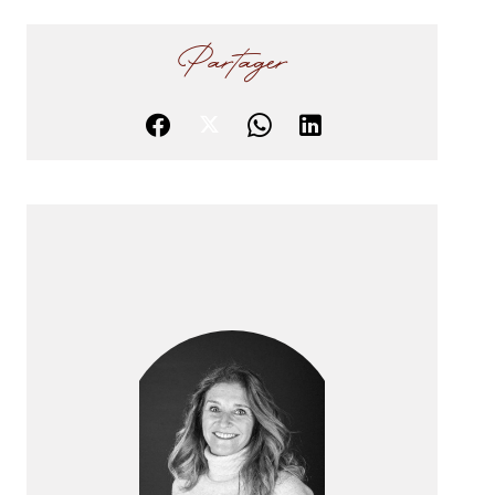
Partager