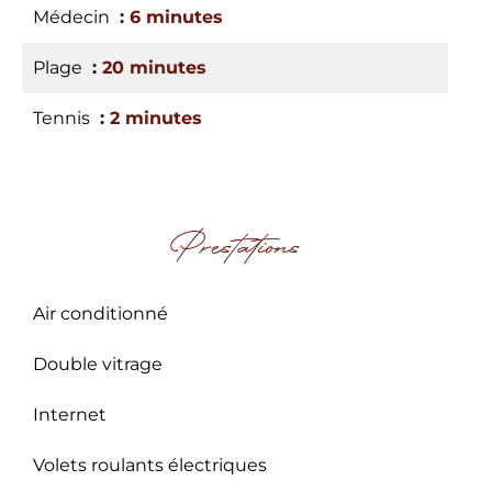
Médecin
6 minutes
Plage
20 minutes
Tennis
2 minutes
Prestations
Air conditionné
Double vitrage
Internet
Volets roulants électriques