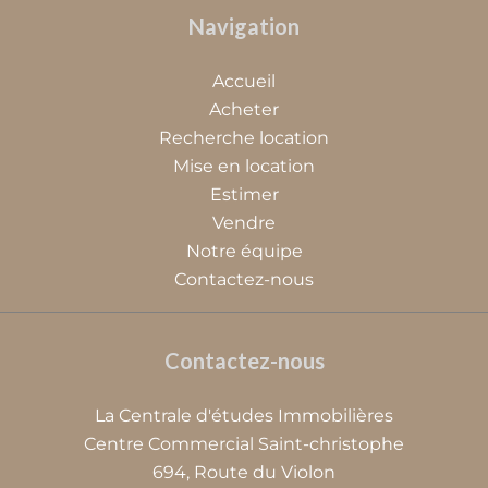
Navigation
Accueil
Acheter
Recherche location
Mise en location
Estimer
Vendre
Notre équipe
Contactez-nous
Contactez-nous
La Centrale d'études Immobilières
Centre Commercial Saint-christophe
694, Route du Violon