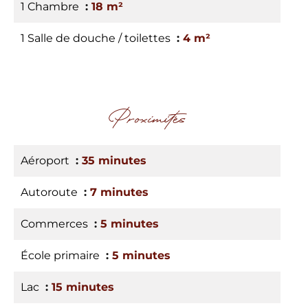
1 Chambre
18 m²
1 Salle de douche / toilettes
4 m²
Proximités
Aéroport
35 minutes
Autoroute
7 minutes
Commerces
5 minutes
École primaire
5 minutes
Lac
15 minutes