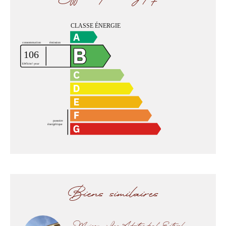
Biens similaires