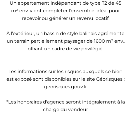
Un appartement indépendant de type T2 de 45
m² env. vient compléter l’ensemble, idéal pour
recevoir ou générer un revenu locatif.
À l’extérieur, un bassin de style balinais agrémente
un terrain partiellement paysager de 1600 m² env.,
offrant un cadre de vie privilégié.
Les informations sur les risques auxquels ce bien
est exposé sont disponibles sur le site Géorisques :
georisques.gouv.fr
*Les honoraires d'agence seront intégralement à la
charge du vendeur