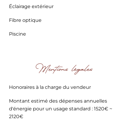
Éclairage extérieur
Fibre optique
Piscine
Mentions légales
Honoraires à la charge du vendeur
Montant estimé des dépenses annuelles
d'énergie pour un usage standard : 1520€ ~
2120€