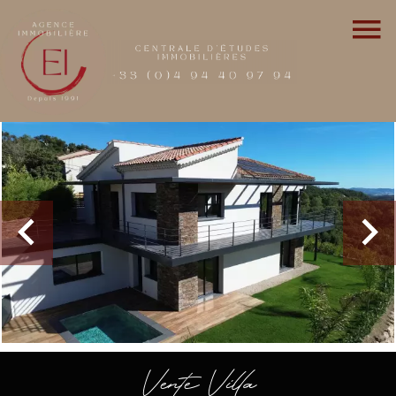
Vente Villa