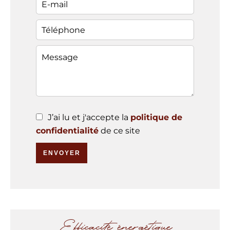
J’ai lu et j'accepte la
politique de
confidentialité
de ce site
ENVOYER
Efficacité énergétique