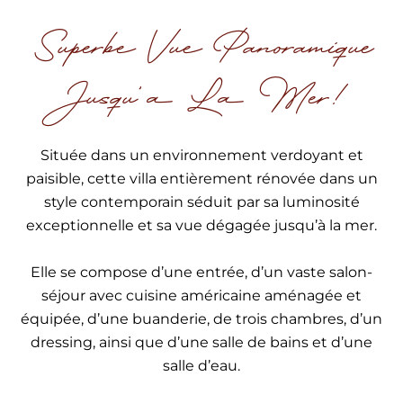
Superbe Vue Panoramique
Jusqu'a La Mer!
Située dans un environnement verdoyant et
paisible, cette villa entièrement rénovée dans un
style contemporain séduit par sa luminosité
exceptionnelle et sa vue dégagée jusqu’à la mer.
Elle se compose d’une entrée, d’un vaste salon-
séjour avec cuisine américaine aménagée et
équipée, d’une buanderie, de trois chambres, d’un
dressing, ainsi que d’une salle de bains et d’une
salle d’eau.