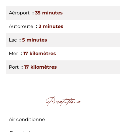
Aéroport
35 minutes
Autoroute
2 minutes
Lac
5 minutes
Mer
17 kilomètres
Port
17 kilomètres
Prestations
Air conditionné