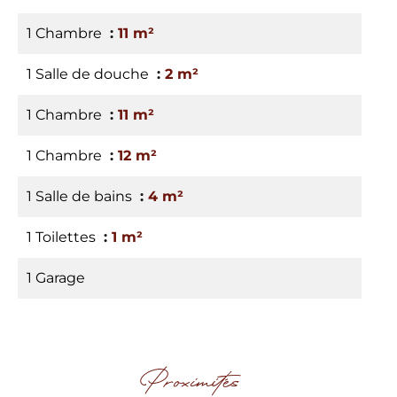
1 Chambre
11 m²
1 Salle de douche
2 m²
1 Chambre
11 m²
1 Chambre
12 m²
1 Salle de bains
4 m²
1 Toilettes
1 m²
1 Garage
Proximités