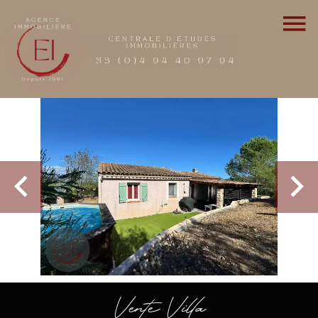
Vente Villa