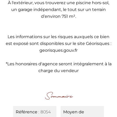
À l'extérieur, vous trouverez une piscine hors-sol,
un garage indépendant, le tout sur un terrain
d’environ 751 m².
Les informations sur les risques auxquels ce bien
est exposé sont disponibles sur le site Géorisques :
georisques.gouv.fr
*Les honoraires d'agence seront intégralement à la
charge du vendeur
Sommaire
Référence
8054
Moyen de