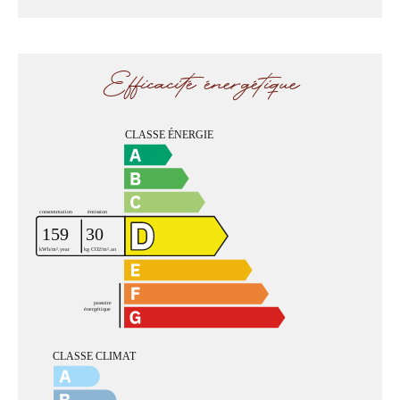
Efficacité énergétique