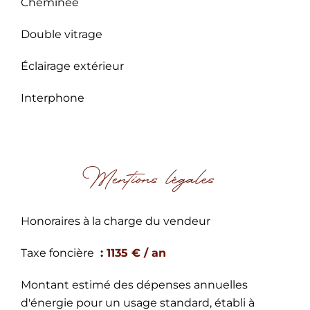
Cheminée
Double vitrage
Éclairage extérieur
Interphone
Mentions légales
Honoraires à la charge du vendeur
Taxe foncière
1135 € / an
Montant estimé des dépenses annuelles
d'énergie pour un usage standard, établi à