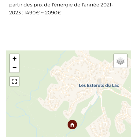
partir des prix de l'énergie de l'année 2021-
2023 : 1490€ ~ 2090€
+
−