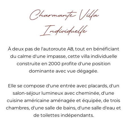
Charmante Villa
Individuelle
À deux pas de l'autoroute A8, tout en bénéficiant
du calme d'une impasse, cette villa individuelle
construite en 2000 profite d'une position
dominante avec vue dégagée.
Elle se compose d'une entrée avec placards, d'un
salon-séjour lumineux avec cheminée, d'une
cuisine américaine aménagée et équipée, de trois
chambres, d'une salle de bains, d'une salle d'eau et
de toilettes indépendants.