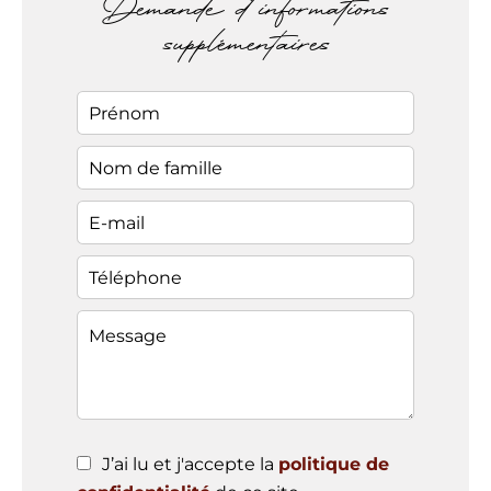
Demande d'informations
supplémentaires
J’ai lu et j'accepte la
politique de