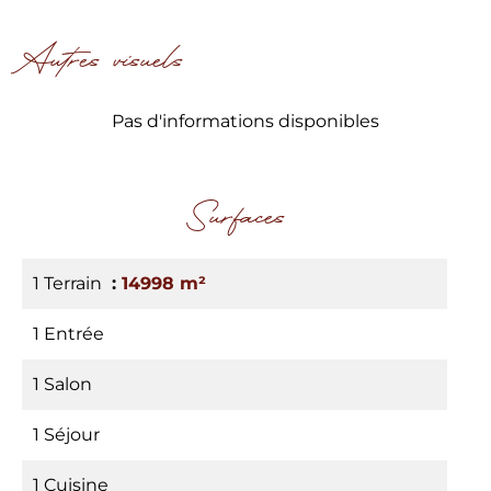
Autres visuels
Pas d'informations disponibles
Surfaces
1 Terrain
14998 m²
1 Entrée
1 Salon
1 Séjour
1 Cuisine