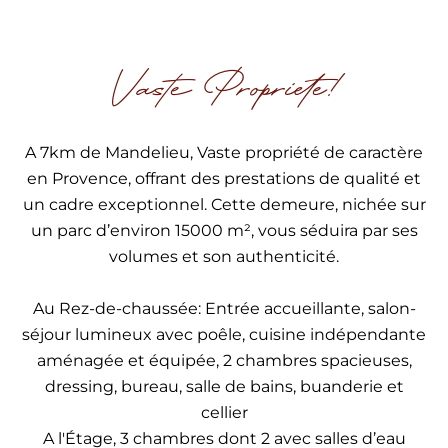
Vaste Propriete!
A 7km de Mandelieu, Vaste propriété de caractère
en Provence, offrant des prestations de qualité et
un cadre exceptionnel. Cette demeure, nichée sur
un parc d’environ 15000 m², vous séduira par ses
volumes et son authenticité.
Au Rez-de-chaussée: Entrée accueillante, salon-
séjour lumineux avec poêle, cuisine indépendante
aménagée et équipée, 2 chambres spacieuses,
dressing, bureau, salle de bains, buanderie et
cellier
A l'Étage, 3 chambres dont 2 avec salles d’eau