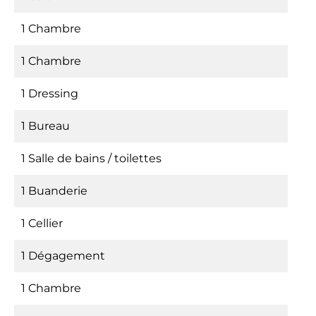
1 Chambre
1 Chambre
1 Dressing
1 Bureau
1 Salle de bains / toilettes
1 Buanderie
1 Cellier
1 Dégagement
1 Chambre