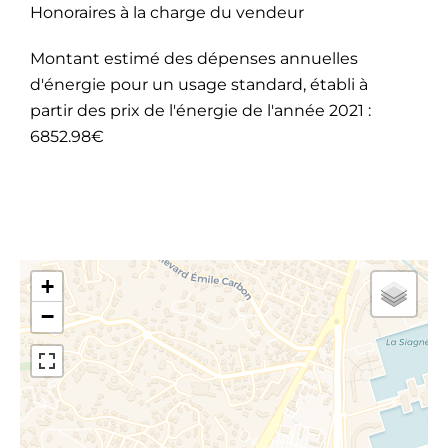
Honoraires à la charge du vendeur
Montant estimé des dépenses annuelles
d'énergie pour un usage standard, établi à
partir des prix de l'énergie de l'année 2021 :
6852.98€
+
−