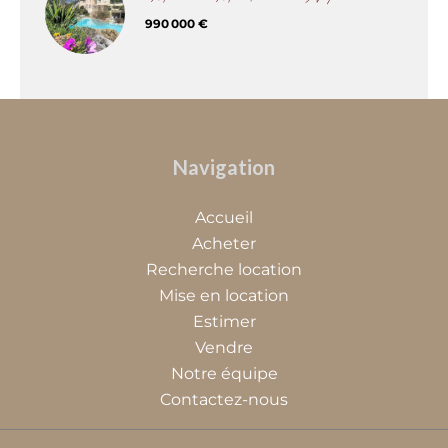
990 000 €
Navigation
Accueil
Acheter
Recherche location
Mise en location
Estimer
Vendre
Notre équipe
Contactez-nous