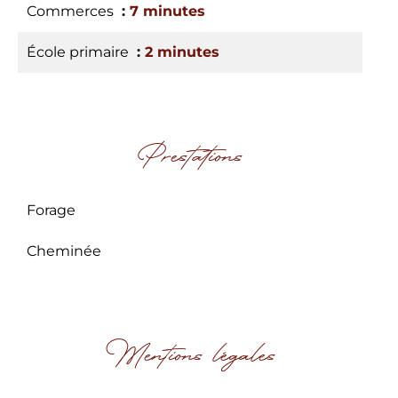
Commerces
7 minutes
École primaire
2 minutes
Prestations
Forage
Cheminée
Mentions légales