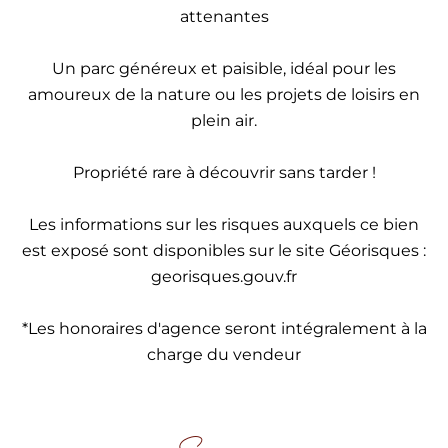
attenantes
Un parc généreux et paisible, idéal pour les
amoureux de la nature ou les projets de loisirs en
plein air.
Propriété rare à découvrir sans tarder !
Les informations sur les risques auxquels ce bien
est exposé sont disponibles sur le site Géorisques :
georisques.gouv.fr
*Les honoraires d'agence seront intégralement à la
charge du vendeur