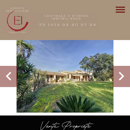
Vente Propriété